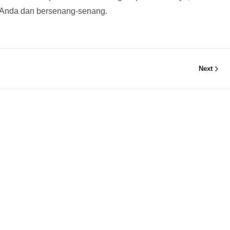
n Anda dan bersenang-senang.
Next