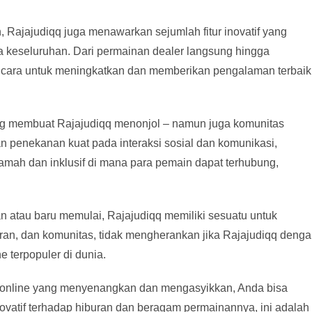
Rajajudiqq juga menawarkan sejumlah fitur inovatif yang
keseluruhan. Dari permainan dealer langsung hingga
cari cara untuk meningkatkan dan memberikan pengalaman terbaik
g membuat Rajajudiqq menonjol – namun juga komunitas
an penekanan kuat pada interaksi sosial dan komunikasi,
amah dan inklusif di mana para pemain dapat terhubung,
 atau baru memulai, Rajajudiqq memiliki sesuatu untuk
ran, dan komunitas, tidak mengherankan jika Rajajudiqq deng
e terpopuler di dunia.
i online yang menyenangkan dan mengasyikkan, Anda bisa
vatif terhadap hiburan dan beragam permainannya, ini adalah