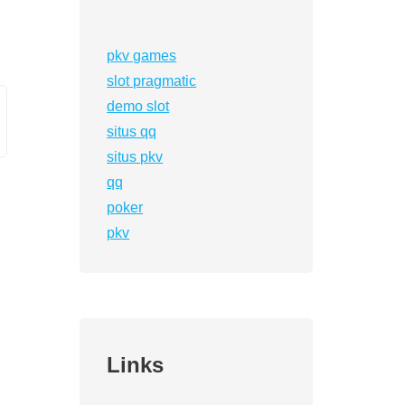
pkv games
slot pragmatic
demo slot
situs qq
situs pkv
qq
poker
pkv
Links