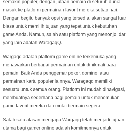
semakin populer, dengan jutaan pemain di seluruh dunia
masuk ke platform permainan favorit mereka setiap hari.
Dengan begitu banyak opsi yang tersedia, akan sangat luar
biasa untuk memilih tujuan yang tepat untuk kebutuhan
game Anda. Namun, salah satu platform yang menonjol dari
yang lain adalah WaragaqQ.
Wargaqq adalah platform game online terkemuka yang
menawarkan berbagai permainan untuk dinikmati para
pemain. Baik Anda penggemar poker, domino, atau
permainan kartu populer lainnya, Waragaqq memiliki
sesuatu untuk semua orang. Platform ini mudah dinavigasi,
membuatnya sederhana bagi pemain untuk menemukan
game favorit mereka dan mulai bermain segera.
Salah satu alasan mengapa Wargaqq telah menjadi tujuan
utama bagi gamer online adalah komitmennya untuk