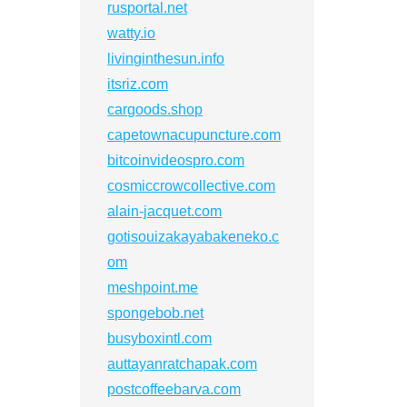
rusportal.net
watty.io
livinginthesun.info
itsriz.com
cargoods.shop
capetownacupuncture.com
bitcoinvideospro.com
cosmiccrowcollective.com
alain-jacquet.com
gotisouizakayabakeneko.c
om
meshpoint.me
spongebob.net
busyboxintl.com
auttayanratchapak.com
postcoffeebarva.com