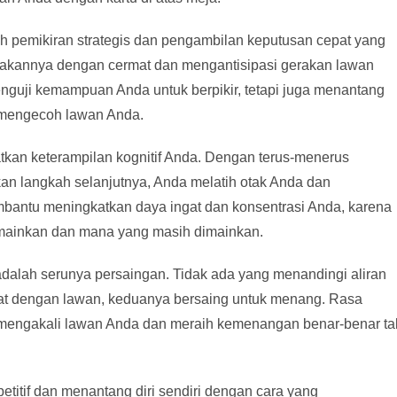
 pemikiran strategis dan pengambilan keputusan cepat yang
akannya dengan cermat dan mengantisipasi gerakan lawan
menguji kemampuan Anda untuk berpikir, tetapi juga menantang
 mengecoh lawan Anda.
kan keterampilan kognitif Anda. Dengan terus-menerus
an langkah selanjutnya, Anda melatih otak Anda dan
mbantu meningkatkan daya ingat dan konsentrasi Anda, karena
imainkan dan mana yang masih dimainkan.
dalah serunya persaingan. Tidak ada yang menandingi aliran
tat dengan lawan, keduanya bersaing untuk menang. Rasa
mengakali lawan Anda dan meraih kemenangan benar-benar ta
titif dan menantang diri sendiri dengan cara yang