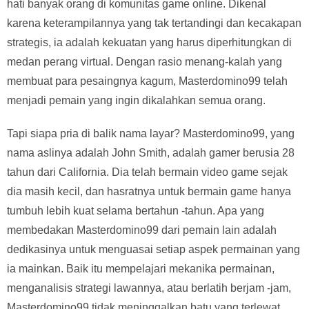
hati banyak orang di komunitas game online. Dikenal
karena keterampilannya yang tak tertandingi dan kecakapan
strategis, ia adalah kekuatan yang harus diperhitungkan di
medan perang virtual. Dengan rasio menang-kalah yang
membuat para pesaingnya kagum, Masterdomino99 telah
menjadi pemain yang ingin dikalahkan semua orang.
Tapi siapa pria di balik nama layar? Masterdomino99, yang
nama aslinya adalah John Smith, adalah gamer berusia 28
tahun dari California. Dia telah bermain video game sejak
dia masih kecil, dan hasratnya untuk bermain game hanya
tumbuh lebih kuat selama bertahun -tahun. Apa yang
membedakan Masterdomino99 dari pemain lain adalah
dedikasinya untuk menguasai setiap aspek permainan yang
ia mainkan. Baik itu mempelajari mekanika permainan,
menganalisis strategi lawannya, atau berlatih berjam -jam,
Masterdomino99 tidak meninggalkan batu yang terlewat