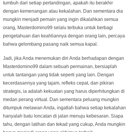
tumbuh dari setiap pertandingan, apakah itu berakhir
dengan kemenangan atau kekalahan. Dan sementara dia
mungkin menjadi pemain yang ingin dikalahkan semua
orang, Masterdomino99 selalu terbuka untuk berbagi
pengetahuan dan keahliannya dengan orang lain, percaya
bahwa gelombang pasang naik semua kapal.
Jadi, jika Anda menemukan diri Anda berhadapan dengan
Masterdomino99 dalam sebuah permainan, bersiaplah
untuk tantangan yang tidak seperti yang lain. Dengan
kecerdasannya yang tajam, refleks cepat, dan pikiran
strategis, ia adalah kekuatan yang harus diperhitungkan di
medan perang virtual. Dan sementara peluang mungkin
ditumpuk melawan Anda, ingatlah bahwa setiap kekalahan
hanyalah batu loncatan di jalan menuju kebesaran. Siapa
tahu, dengan latihan dan tekad yang cukup, Anda mungkin