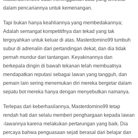
dalam pencariannya untuk kemenangan.
Tapi bukan hanya keahliannya yang membedakannya;
Adalah semangat kompetitifnya dan tekad yang tak
tergoyahkan untuk keluar di atas. Masterdomino99 tumbuh
subur di adrenalin dari pertandingan dekat, dan dia tidak
pernah mundur dari tantangan. Keyakinannya dan
berkepala dingin di bawah tekanan telah membuatnya
mendapatkan reputasi sebagai lawan yang tangguh, dan
pemain lain sering menemukan diri mereka bergetar dalam
sepatu bot mereka hanya dengan menyebutkan namanya.
Terlepas dari keberhasilannya, Masterdomino99 tetap
rendah hati dan selalu memberi penghargaan kepada lawan
-lawannya karena melakukan pertarungan yang baik. Dia
percaya bahwa penguasaan sejati berasal dari belajar dan