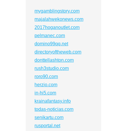
mygamblingstory.com
majalahwekonews.com
2017hoganoutlet.com
pelmanec.com
domino99qq.net
directoryoftheweb.com
donttellashton.com
rush3studio.com
roro90.com
herzio.com
in-hi5.com
krainafantasy.info
todas-noticias.com
senikartu.com
rusportal.net