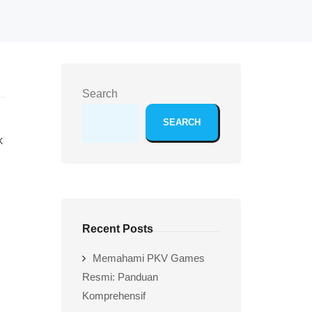
Search
SEARCH
k
Recent Posts
Memahami PKV Games
Resmi: Panduan
Komprehensif