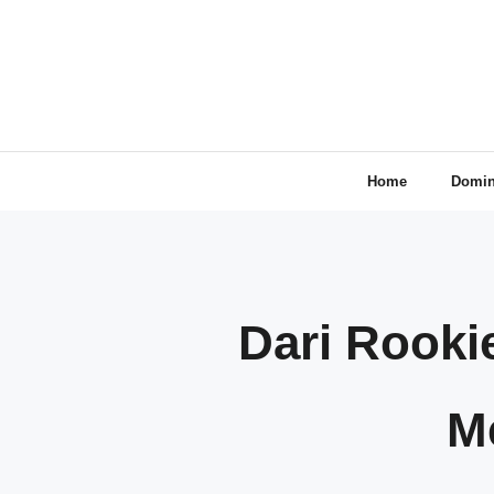
Skip
to
content
Home
Domi
Dari Rooki
M